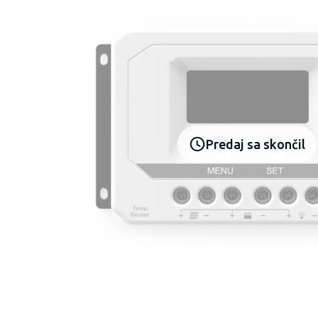
Predaj sa skončil