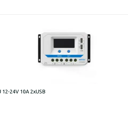
U 12-24V 10A 2xUSB