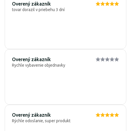
Overený zákazník
tovar dorazil v priebehu 3 dní
Overený zákazník
Rychle vybavenie objednavky
Overený zákazník
Rýchle odoslanie, super produkt