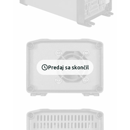
Predaj sa skončil