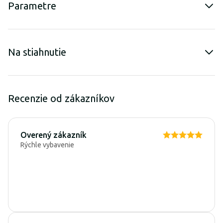
Parametre
Na stiahnutie
Recenzie od zákazníkov
Overený zákazník
Rýchle vybavenie