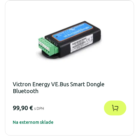
Victron Energy VE.Bus Smart Dongle
Bluetooth
99,90 €
s DPH
Na externom sklade