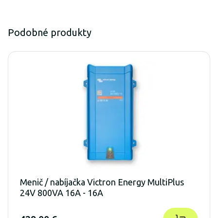
Podobné produkty
Menič / nabíjačka Victron Energy MultiPlus
24V 800VA 16A - 16A