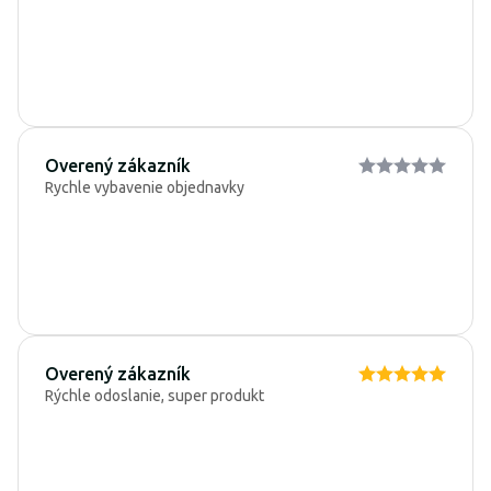
Overený zákazník
Rychle vybavenie objednavky
Overený zákazník
Rýchle odoslanie, super produkt