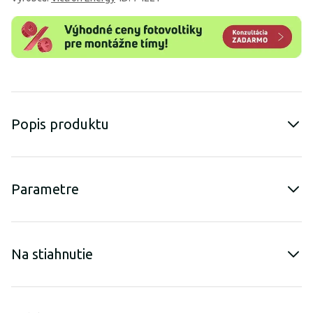
Popis produktu
Parametre
Na stiahnutie