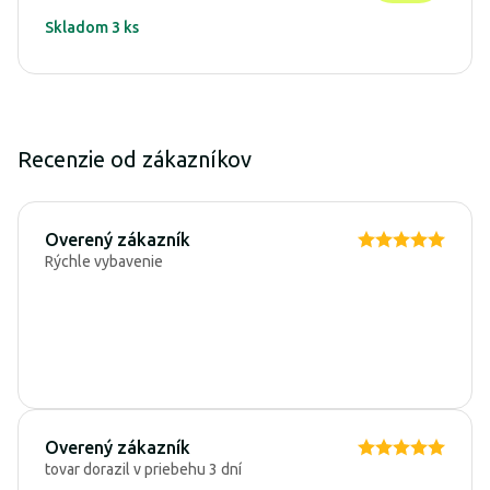
Skladom 3 ks
Recenzie od zákazníkov
Overený zákazník
Rýchle vybavenie
Overený zákazník
tovar dorazil v priebehu 3 dní