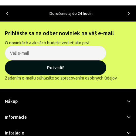
Doručenie aj do 24 hodín
Prihláste sa na odber noviniek na váš e-mail
O novinkách a akciách budete vedieť ako prví
Potvrdiť
Zadaním e-mailu súhlasíte so
spracovaním osobných údajov
Nákup
Informácie
Inštalácie