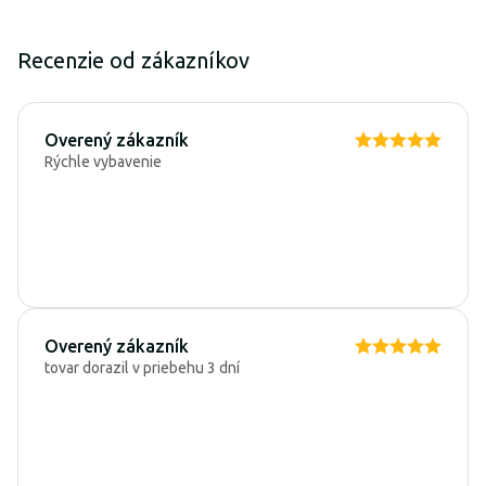
Recenzie od zákazníkov
Overený zákazník
Rýchle vybavenie
Overený zákazník
tovar dorazil v priebehu 3 dní