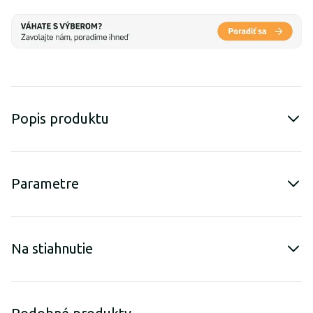
Popis produktu
Parametre
Na stiahnutie