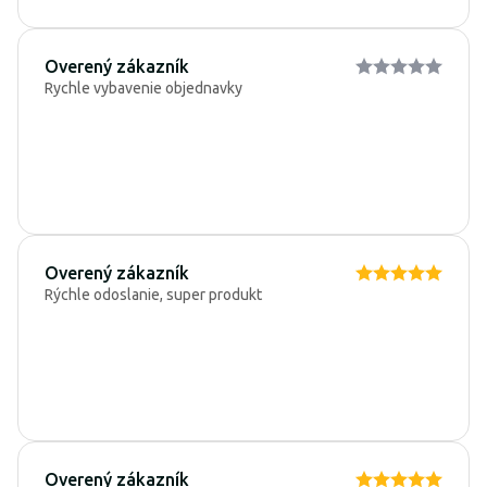
Overený zákazník
Rychle vybavenie objednavky
Overený zákazník
Rýchle odoslanie, super produkt
Overený zákazník