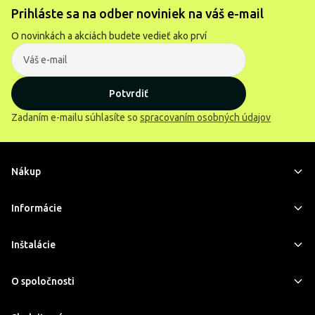
Prihláste sa na odber noviniek na váš e-mail
O novinkách a akciách budete vedieť ako prví
Potvrdiť
Zadaním e-mailu súhlasíte so
spracovaním osobných údajov
Nákup
Informácie
Inštalácie
O spoločnosti