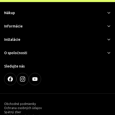
Nákup
Informácie
Inštalácie
O spoločnosti
Sledujte nás
Obchodné podmienky
Ochrana osobných údajov
Spätný zber