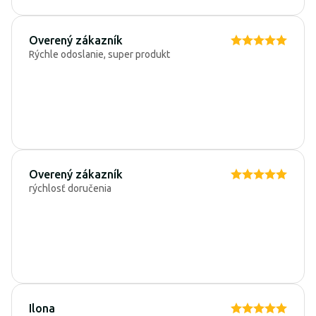
Overený zákazník
Rýchle odoslanie, super produkt
Overený zákazník
rýchlosť doručenia
Ilona