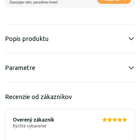
Popis produktu
Parametre
Recenzie od zákazníkov
Overený zákazník
Rýchle vybavenie