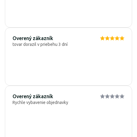
Overený zákazník
tovar dorazil v priebehu 3 dní
Overený zákazník
Rychle vybavenie objednavky