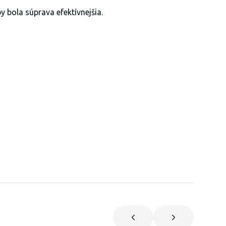
 bola súprava efektívnejšia.