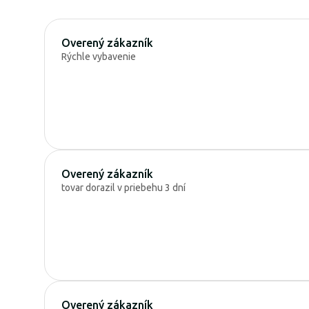
Overený zákazník
Rýchle vybavenie
Overený zákazník
tovar dorazil v priebehu 3 dní
Overený zákazník