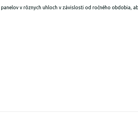
 panelov v rôznych uhloch v závislosti od ročného obdobia, aby