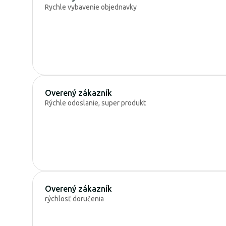
Rychle vybavenie objednavky
Overený zákazník
Rýchle odoslanie, super produkt
Overený zákazník
rýchlosť doručenia