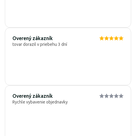
Overený zákazník
tovar dorazil v priebehu 3 dní
Overený zákazník
Rychle vybavenie objednavky