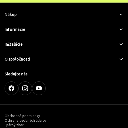
Nákup
Informácie
Inštalácie
O spoločnosti
Sledujte nás
Obchodné podmienky
Ochrana osobných údajov
Spätný zber