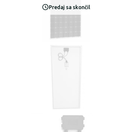
Predaj sa skončil