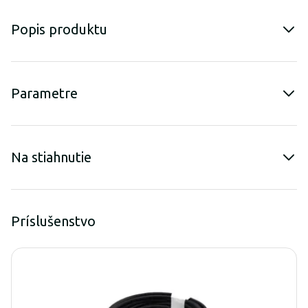
Popis produktu
Parametre
Na stiahnutie
Príslušenstvo