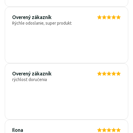
Overený zákazník
Rýchle odoslanie, super produkt
Overený zákazník
rýchlosť doručenia
Ilona