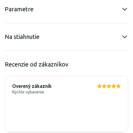
Parametre
Na stiahnutie
Recenzie od zákazníkov
Overený zákazník
Rýchle vybavenie