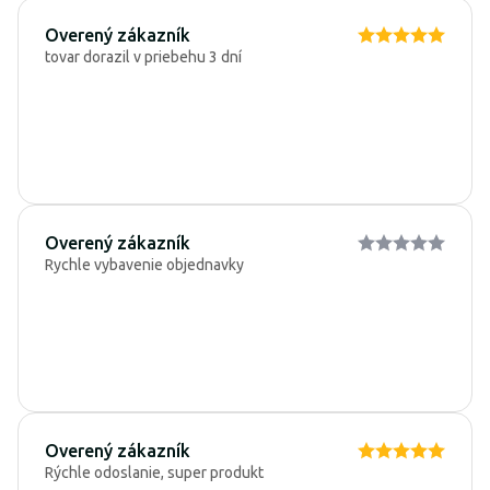
Overený zákazník
tovar dorazil v priebehu 3 dní
Overený zákazník
Rychle vybavenie objednavky
Overený zákazník
Rýchle odoslanie, super produkt