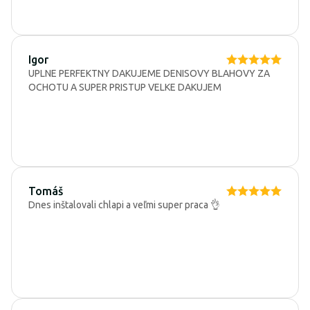
Igor
UPLNE PERFEKTNY DAKUJEME DENISOVY BLAHOVY ZA
OCHOTU A SUPER PRISTUP VELKE DAKUJEM
Tomáš
Dnes inštalovali chlapi a veľmi super praca 👌