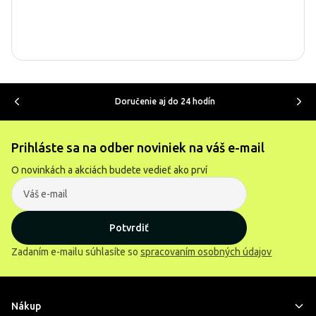
Doručenie aj do 24 hodín
Prihláste sa na odber noviniek na váš e-mail
O novinkách a akciách budete vedieť ako prví
Potvrdiť
Zadaním e-mailu súhlasíte so
spracovaním osobných údajov
Nákup