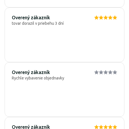
Overený zákazník
tovar dorazil v priebehu 3 dní
Overený zákazník
Rychle vybavenie objednavky
Overený zákazník