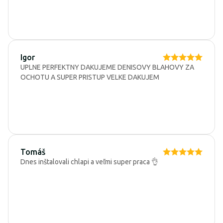
Igor
UPLNE PERFEKTNY DAKUJEME DENISOVY BLAHOVY ZA
OCHOTU A SUPER PRISTUP VELKE DAKUJEM
Tomáš
Dnes inštalovali chlapi a veľmi super praca 👌