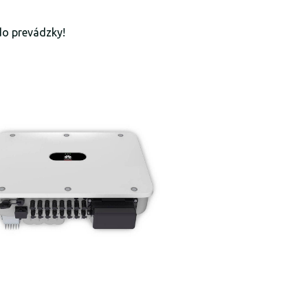
do prevádzky!