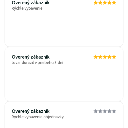
Overený zákazník
Rýchle vybavenie
Overený zákazník
tovar dorazil v priebehu 3 dní
Overený zákazník
Rychle vybavenie objednavky