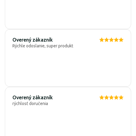
Overený zákazník
Rýchle odoslanie, super produkt
Overený zákazník
rýchlosť doručenia