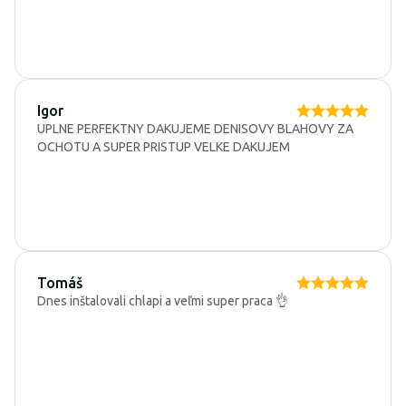
Igor
UPLNE PERFEKTNY DAKUJEME DENISOVY BLAHOVY ZA
OCHOTU A SUPER PRISTUP VELKE DAKUJEM
Tomáš
Dnes inštalovali chlapi a veľmi super praca 👌