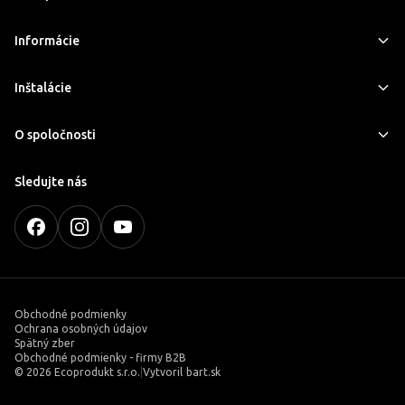
Informácie
Inštalácie
O spoločnosti
Sledujte nás
Obchodné podmienky
Ochrana osobných údajov
Spätný zber
Obchodné podmienky - firmy B2B
©
2026 Ecoprodukt s.r.o.
|
Vytvoril
bart.sk