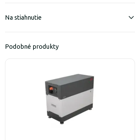
Na stiahnutie
Podobné produkty