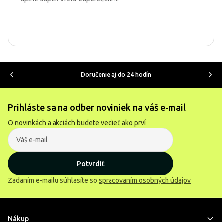
Doručenie aj do 24 hodín
Prihláste sa na odber noviniek na váš e-mail
O novinkách a akciách budete vedieť ako prví
Potvrdiť
Zadaním e-mailu súhlasíte so
spracovaním osobných údajov
Nákup