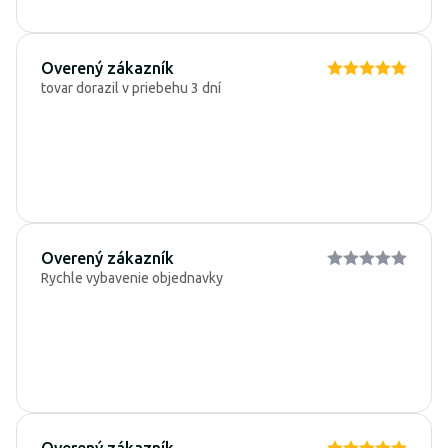
Overený zákazník
tovar dorazil v priebehu 3 dní
Overený zákazník
Rychle vybavenie objednavky
Overený zákazník