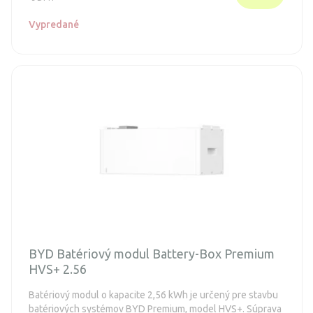
Vypredané
BYD Batériový modul Battery-Box Premium
HVS+ 2.56
Batériový modul o kapacite 2,56 kWh je určený pre stavbu
batériových systémov BYD Premium, model HVS+. Súprava