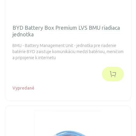
BYD Battery Box Premium LVS BMU riadiaca
jednotka
BMU - Battery Management Unit - jednotka pre riadenie
batérie BYD zaisťuje komunikáciu medzi batériou, meničom
a pripojenie k internetu
Vypredané