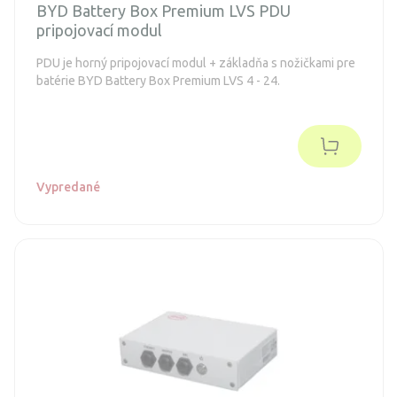
BYD Battery Box Premium LVS PDU
pripojovací modul
PDU je horný pripojovací modul + základňa s nožičkami pre
batérie BYD Battery Box Premium LVS 4 - 24.
Vypredané