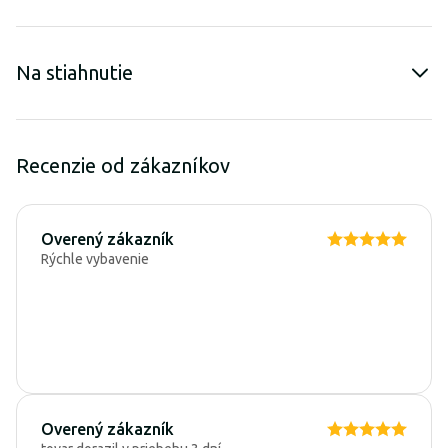
Na stiahnutie
Recenzie od zákazníkov
Overený zákazník
Rýchle vybavenie
Overený zákazník