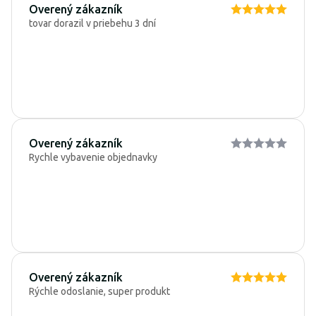
Overený zákazník
tovar dorazil v priebehu 3 dní
Overený zákazník
Rychle vybavenie objednavky
Overený zákazník
Rýchle odoslanie, super produkt