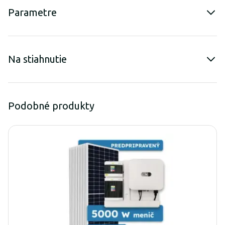
Parametre
Na stiahnutie
Podobné produkty