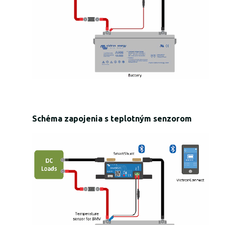
Schéma zapojenia s teplotným senzorom