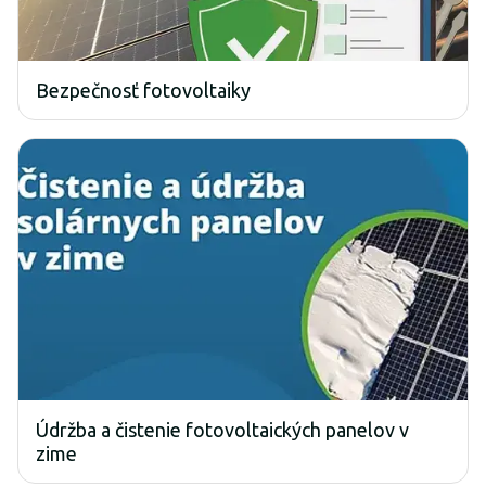
Bezpečnosť fotovoltaiky
Údržba a čistenie fotovoltaických panelov v
zime