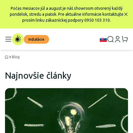
Počas mesiacov júl a august je náš showroom otvorený každý
pondelok, stredu a piatok. Pre aktuálne informácie kontaktujte
prosím linku zákazníckej podpory 0950 103 310.
Inštalácie
Blog
Najnovšie články