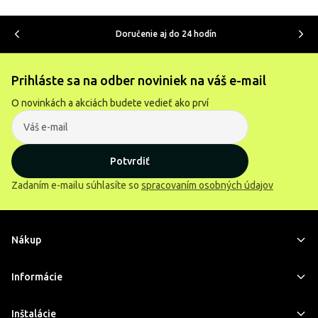
Doručenie aj do 24 hodín
Prihláste sa na odber noviniek na váš e-mail
O novinkách a akciách budete vedieť ako prví
Potvrdiť
Zadaním e-mailu súhlasíte so
spracovaním osobných údajov
Nákup
Informácie
Inštalácie