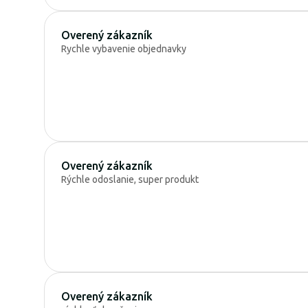
Overený zákazník
Rychle vybavenie objednavky
Overený zákazník
Rýchle odoslanie, super produkt
Overený zákazník