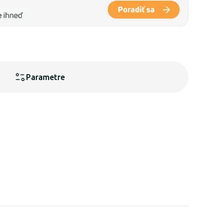
Parametre