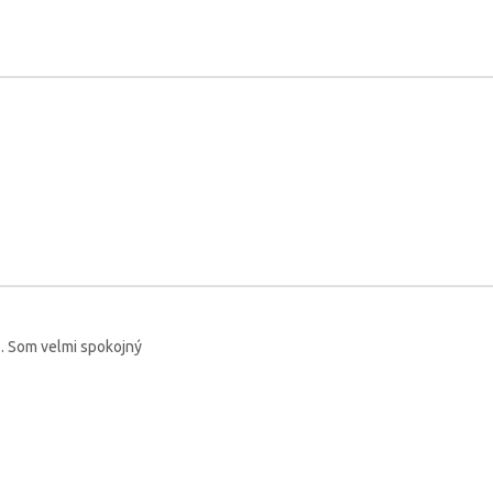
 . Som velmi spokojný