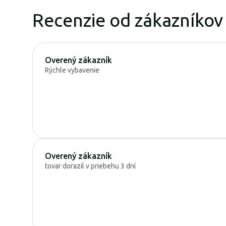
Recenzie od zákazníkov
Overený zákazník
Rýchle vybavenie
Overený zákazník
tovar dorazil v priebehu 3 dní