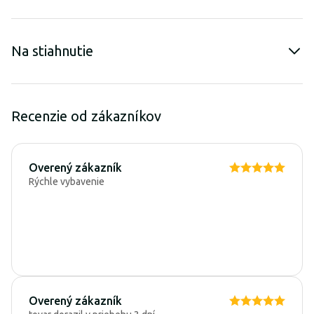
Na stiahnutie
Recenzie od zákazníkov
Overený zákazník
Rýchle vybavenie
Overený zákazník