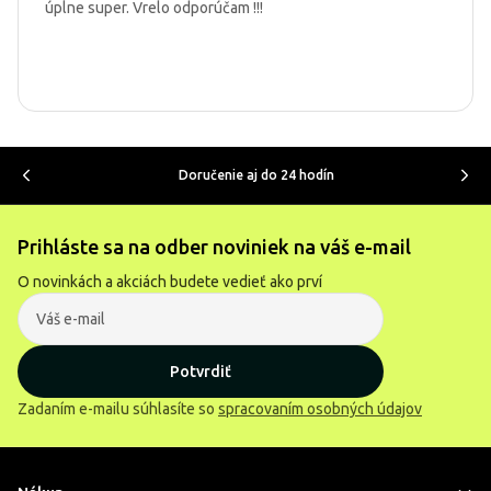
úplne super. Vrelo odporúčam !!!
Doručenie aj do 24 hodín
Prihláste sa na odber noviniek na váš e-mail
O novinkách a akciách budete vedieť ako prví
Potvrdiť
Zadaním e-mailu súhlasíte so
spracovaním osobných údajov