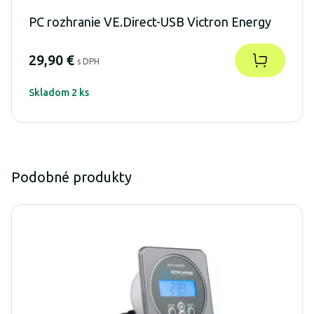
PC rozhranie VE.Direct-USB Victron Energy
29,90 €
s DPH
Skladom 2 ks
Podobné produkty