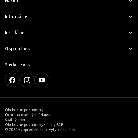
Nákup
Informácie
Inštalácie
O spoločnosti
Sledujte nás
Obchodné podmienky
Ochrana osobných údajov
Spätný zber
Obchodné podmienky - firmy B2B
©
2026 Ecoprodukt s.r.o.
|
Vytvoril
bart.sk