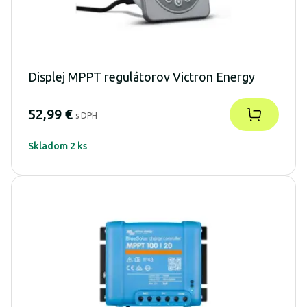
Displej MPPT regulátorov Victron Energy
52,99 €
s DPH
Skladom 2 ks