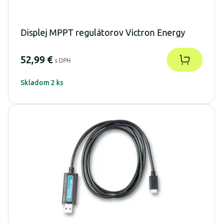
Displej MPPT regulátorov Victron Energy
52,99 €
s DPH
Skladom 2 ks