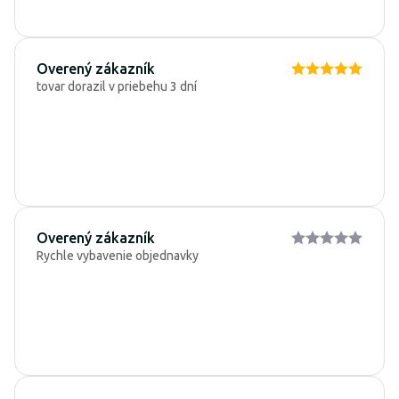
Overený zákazník
tovar dorazil v priebehu 3 dní
Overený zákazník
Rychle vybavenie objednavky