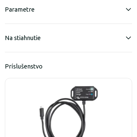
Parametre
Na stiahnutie
Príslušenstvo