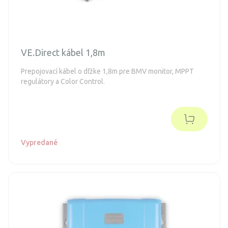
VE.Direct kábel 1,8m
Prepojovací kábel o dľžke 1,8m pre BMV monitor, MPPT
regulátory a Color Control.
Vypredané