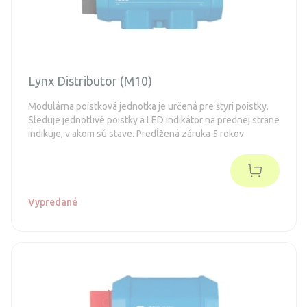
Lynx Distributor (M10)
Modulárna poistková jednotka je určená pre štyri poistky.
Sleduje jednotlivé poistky a LED indikátor na prednej strane
indikuje, v akom sú stave. Predĺžená záruka 5 rokov.
Vypredané