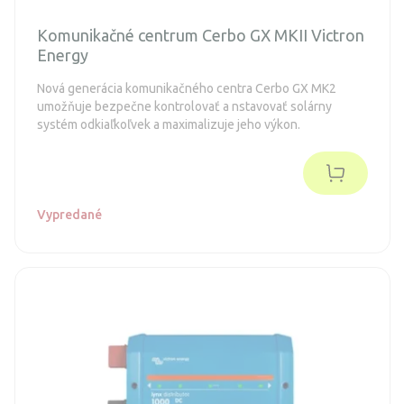
Komunikačné centrum Cerbo GX MKII Victron
Energy
Nová generácia komunikačného centra Cerbo GX MK2
umožňuje bezpečne kontrolovať a nstavovať solárny
systém odkiaľkoľvek a maximalizuje jeho výkon.
Vypredané