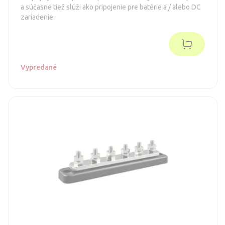
a súčasne tiež slúži ako pripojenie pre batérie a / alebo DC
zariadenie.
Vypredané