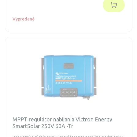
Vypredané
MPPT regulátor nabíjania Victron Energy
SmartSolar 250V 60A -Tr